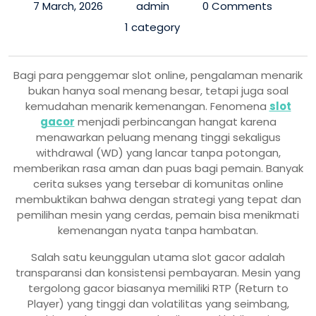
7 March, 2026
admin
0 Comments
1 category
Bagi para penggemar slot online, pengalaman menarik
bukan hanya soal menang besar, tetapi juga soal
kemudahan menarik kemenangan. Fenomena
slot
gacor
menjadi perbincangan hangat karena
menawarkan peluang menang tinggi sekaligus
withdrawal (WD) yang lancar tanpa potongan,
memberikan rasa aman dan puas bagi pemain. Banyak
cerita sukses yang tersebar di komunitas online
membuktikan bahwa dengan strategi yang tepat dan
pemilihan mesin yang cerdas, pemain bisa menikmati
kemenangan nyata tanpa hambatan.
Salah satu keunggulan utama slot gacor adalah
transparansi dan konsistensi pembayaran. Mesin yang
tergolong gacor biasanya memiliki RTP (Return to
Player) yang tinggi dan volatilitas yang seimbang,