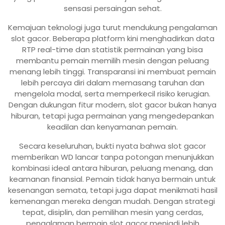
sensasi persaingan sehat.
Kemajuan teknologi juga turut mendukung pengalaman
slot gacor. Beberapa platform kini menghadirkan data
RTP real-time dan statistik permainan yang bisa
membantu pemain memilih mesin dengan peluang
menang lebih tinggi. Transparansi ini membuat pemain
lebih percaya diri dalam memasang taruhan dan
mengelola modal, serta memperkecil risiko kerugian.
Dengan dukungan fitur modern, slot gacor bukan hanya
hiburan, tetapi juga permainan yang mengedepankan
keadilan dan kenyamanan pemain.
Secara keseluruhan, bukti nyata bahwa slot gacor
memberikan WD lancar tanpa potongan menunjukkan
kombinasi ideal antara hiburan, peluang menang, dan
keamanan finansial. Pemain tidak hanya bermain untuk
kesenangan semata, tetapi juga dapat menikmati hasil
kemenangan mereka dengan mudah. Dengan strategi
tepat, disiplin, dan pemilihan mesin yang cerdas,
pengalaman bermain slot gacor menjadi lebih