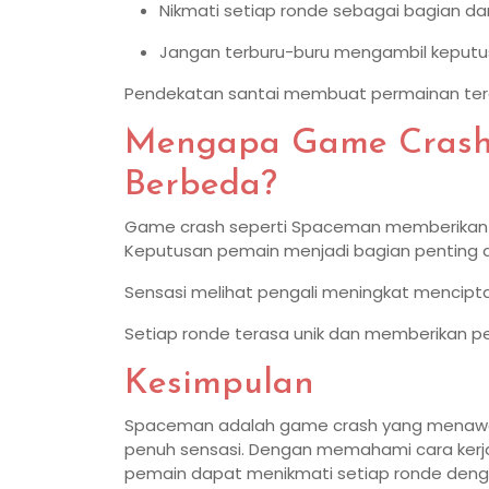
Nikmati setiap ronde sebagai bagian dar
Jangan terburu-buru mengambil keput
Pendekatan santai membuat permainan ter
Mengapa Game Crash
Berbeda?
Game crash seperti Spaceman memberikan pe
Keputusan pemain menjadi bagian penting d
Sensasi melihat pengali meningkat mencip
Setiap ronde terasa unik dan memberikan 
Kesimpulan
Spaceman adalah game crash yang menawa
penuh sensasi. Dengan memahami cara kerj
pemain dapat menikmati setiap ronde den