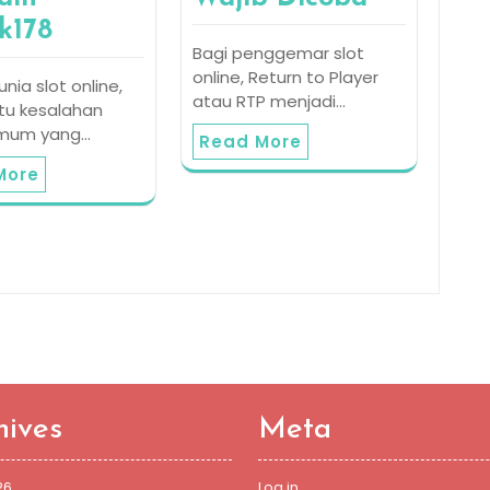
k178
Bagi penggemar slot
online, Return to Player
nia slot online,
atau RTP menjadi…
tu kesalahan
umum yang…
Read More
More
hives
Meta
26
Log in