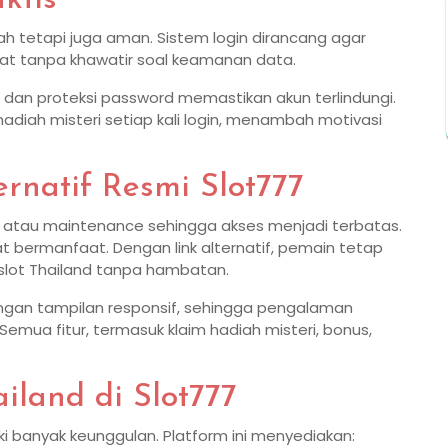
ktis
h tetapi juga aman. Sistem login dirancang agar
t tanpa khawatir soal keamanan data.
ah dan proteksi password memastikan akun terlindungi.
adiah misteri setiap kali login, menambah motivasi
ernatif Resmi Slot777
 atau maintenance sehingga akses menjadi terbatas.
 bermanfaat. Dengan link alternatif, pemain tetap
 slot Thailand tanpa hambatan.
ukungan tampilan responsif, sehingga pengalaman
Semua fitur, termasuk klaim hadiah misteri, bonus,
iland di Slot777
i banyak keunggulan. Platform ini menyediakan: