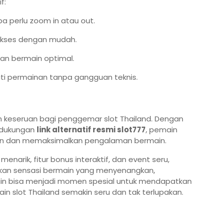
f:
pa perlu zoom in atau out.
iakses dengan mudah.
an bermain optimal.
ti permainan tanpa gangguan teknis.
eseruan bagi penggemar slot Thailand. Dengan
n dukungan
link alternatif resmi slot777
, pemain
tan dan memaksimalkan pengalaman bermain.
menarik, fitur bonus interaktif, dan event seru,
an sensasi bermain yang menyenangkan,
in bisa menjadi momen spesial untuk mendapatkan
 slot Thailand semakin seru dan tak terlupakan.