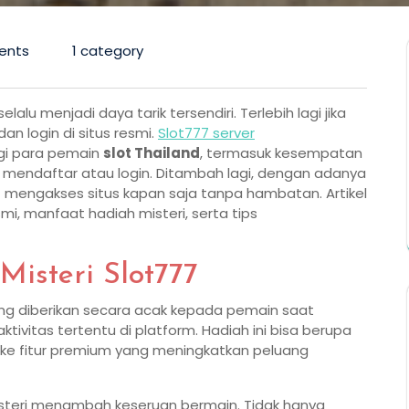
ents
1 category
lalu menjadi daya tarik tersendiri. Terlebih lagi jika
n login di situs resmi.
Slot777 server
gi para pemain
slot Thailand
, termasuk kesempatan
 mendaftar atau login. Ditambah lagi, dengan adanya
 mengakses situs kapan saja tanpa hambatan. Artikel
mi, manfaat hadiah misteri, serta tips
Misteri Slot777
ang diberikan secara acak kepada pemain saat
tivitas tertentu di platform. Hadiah ini bisa berupa
s ke fitur premium yang meningkatkan peluang
misteri menambah keseruan bermain. Tidak hanya