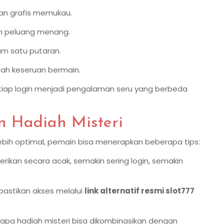
dan grafis memukau.
kan peluang menang.
am satu putaran.
ah keseruan bermain.
etiap login menjadi pengalaman seru yang berbeda
n Hadiah Misteri
ebih optimal, pemain bisa menerapkan beberapa tips:
erikan secara acak, semakin sering login, semakin
pastikan akses melalui
link alternatif resmi slot777
apa hadiah misteri bisa dikombinasikan dengan