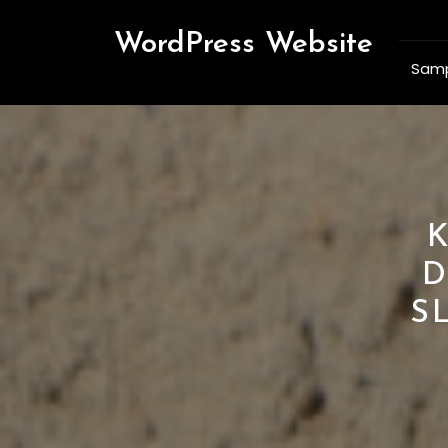
Skip
to
WordPress Website
content
Samp
D
S