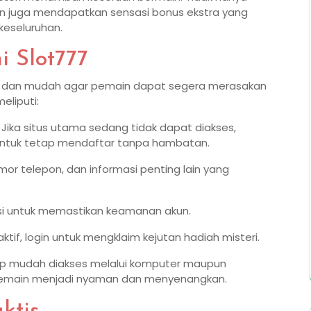
n juga mendapatkan sensasi bonus ekstra yang
eseluruhan.
i Slot777
 dan mudah agar pemain dapat segera merasakan
liputi:
Jika situs utama sedang tidak dapat diakses,
ntuk tetap mendaftar tanpa hambatan.
r telepon, dan informasi penting lain yang
asi untuk memastikan keamanan akun.
ktif, login untuk mengklaim kejutan hadiah misteri.
tap mudah diakses melalui komputer maupun
emain menjadi nyaman dan menyenangkan.