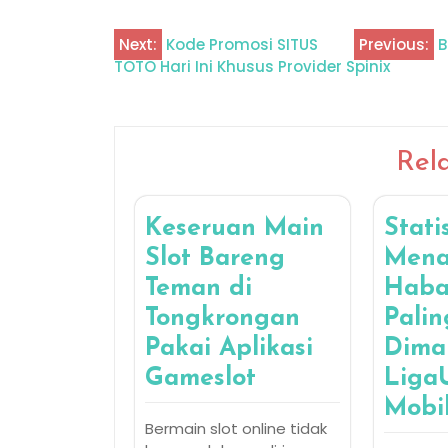
Next:
Kode Promosi SITUS
Previous:
B
Post
TOTO Hari Ini Khusus Provider Spinix
navigation
Rel
Keseruan Main
Stati
Slot Bareng
Menar
Teman di
Haba
Tongkrongan
Palin
Pakai Aplikasi
Dima
Gameslot
Liga
Mobi
Bermain slot online tidak