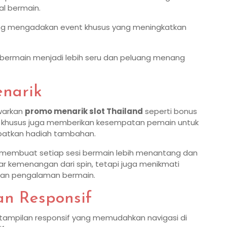
l bermain.
ing mengadakan event khusus yang meningkatkan
 bermain menjadi lebih seru dan peluang menang
enarik
arkan
promo menarik slot Thailand
seperti bonus
ent khusus juga memberikan kesempatan pemain untuk
patkan hadiah tambahan.
t membuat setiap sesi bermain lebih menantang dan
 kemenangan dari spin, tetapi juga menikmati
an pengalaman bermain.
an Responsif
n tampilan responsif yang memudahkan navigasi di