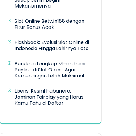
Mekanismenya
Slot Online Betwin188 dengan
Fitur Bonus Acak
Flashback: Evolusi Slot Online di
Indonesia Hingga Lahirnya Toto
Panduan Lengkap Memahami
Payline di Slot Online Agar
Kemenangan Lebih Maksimal
Lisensi Resmi Habanero:
Jaminan Fairplay yang Harus
Kamu Tahu di Daftar