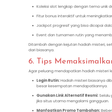
Koleksi slot lengkap dengan tema unik 
Fitur bonus interaktif untuk meningkat
Jackpot progresif yang bisa dicapai dal
Event dan turnamen rutin yang menamb
Ditambah dengan kejutan hadiah misteri, s
dari biasanya.
6. Tips Memaksimalka
Agar peluang mendapatkan hadiah misteri l
Login Rutin:
Hadiah misteri biasanya dib
besar kesempatan mendapatkannya.
Gunakan Link Alternatif Resmi:
Selalu 
jika situs utama mengalami gangguan.
Manfaatkan Promo Tambahan:
Beber