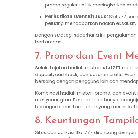
promo reguler untuk meningkatkan moda
Perhatikan Event Khusus:
Slot777 ser
peluang mendapatkan hadiah eksklusif.
Dengan strategi sederhana ini, pengalaman
bertambah.
7. Promo dan Event M
Selain kejutan hadiah misteri,
slot777
menaw
deposit, cashback, dan putaran gratis. Ev
bersaing dengan pengguna lain dan menda
Kombinasi hadiah misteri, promo, dan even
menyenangkan. Pemain tidak hanya mengejar
berbagai bonus tambahan yang meningkatk
8. Keuntungan Tampil
Situs dan aplikasi Slot777 dirancang denga