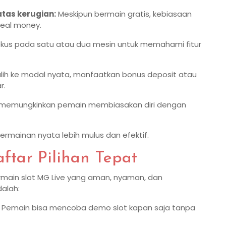
tas kerugian:
Meskipun bermain gratis, kebiasaan
 real money.
kus pada satu atau dua mesin untuk memahami fitur
lih ke modal nyata, manfaatkan bonus deposit atau
r.
memungkinkan pemain membiasakan diri dengan
permainan nyata lebih mulus dan efektif.
ftar Pilihan Tepat
ain slot MG Live yang aman, nyaman, dan
alah:
Pemain bisa mencoba demo slot kapan saja tanpa