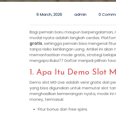
6 March, 2026
admin
0 Comm
Bagi pemain baru maupun berpengalaman,
modal nyata adalah langkah cerdas. Platfo
gratis
, sehingga pemain bisa mengenal fit
tanpa risiko kehilangan uang. Artikel ini a
memanfaatkan mode gratis, strategi belaja
mengapa Buka77 Daftar menjadi pilihan favor
1. Apa Itu Demo Slot 
Demo slot MG Live adalah versi gratis dari p
yang bisa digunakan untuk memutar slot ta
menghasilkan kemenangan nyata, mode ini me
money, termasuk:
Fitur bonus dan free spins