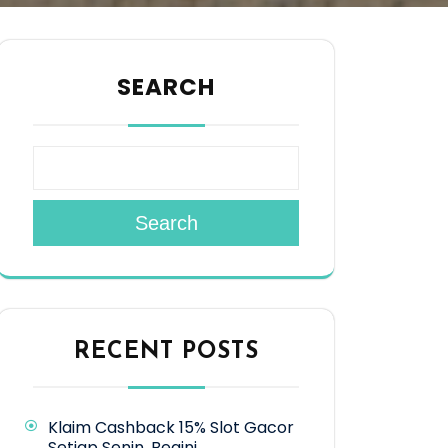
SEARCH
Search
RECENT POSTS
Klaim Cashback 15% Slot Gacor
Setiap Senin, Begini