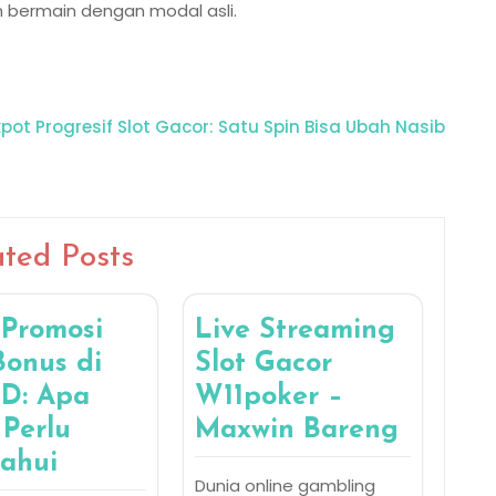
 bermain dengan modal asli.
pot Progresif Slot Gacor: Satu Spin Bisa Ubah Nasib
ated Posts
 Promosi
Live Streaming
Bonus di
Slot Gacor
D: Apa
W11poker –
 Perlu
Maxwin Bareng
tahui
Dunia online gambling