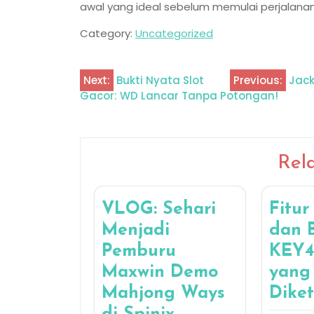
awal yang ideal sebelum memulai perjalanan
Category:
Uncategorized
Next:
Bukti Nyata Slot
Previous:
Jack
Post
Gacor: WD Lancar Tanpa Potongan!
navigation
Rel
VLOG: Sehari
Fitur
Menjadi
dan 
Pemburu
KEY4
Maxwin Demo
yang
Mahjong Ways
Dike