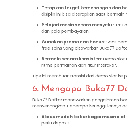
Tetapkan target kemenangan dan ba
disiplin ini bisa diterapkan saat bermain
Pelajari mesin secara menyeluruh:
Fo
dan pola pembayaran.
Gunakan promo dan bonus:
Saat bera
free spins yang ditawarkan Buka77 Dafta
Bermain secara konsisten:
Demo slot 
ritme permainan dan fitur interaktif.
Tips ini membuat transisi dari demo slot ke 
6. Mengapa Buka77 Da
Buka77 Daftar menawarkan pengalaman berm
menyenangkan. Beberapa keunggulannya ad
Akses mudah ke berbagai mesin slot:
perlu deposit.