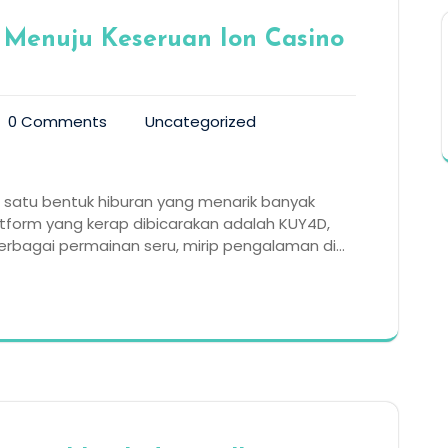
Menuju Keseruan Ion Casino
0 Comments
Uncategorized
lah satu bentuk hiburan yang menarik banyak
latform yang kerap dibicarakan adalah KUY4D,
bagai permainan seru, mirip pengalaman di…