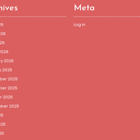
hives
Meta
26
Log in
026
026
2026
ry 2026
y 2026
er 2025
er 2025
r 2025
ber 2025
25
025
25