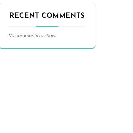
RECENT COMMENTS
No comments to show.