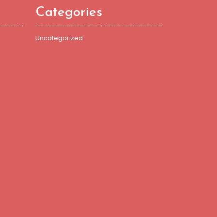
Categories
Uncategorized