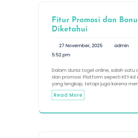
Fitur Promosi dan Bonu
Diketahui
27 November, 2025
admin
5:52 pm
Dalam dunia togel online, salah sat
dan promosi. Platform seperti KEY4d 
yang lengkap, tetapi juga karena me
Read More