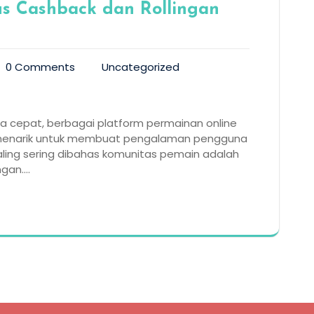
s Cashback dan Rollingan
0 Comments
Uncategorized
ba cepat, berbagai platform permainan online
menarik untuk membuat pengalaman pengguna
aling sering dibahas komunitas pemain adalah
ngan.…