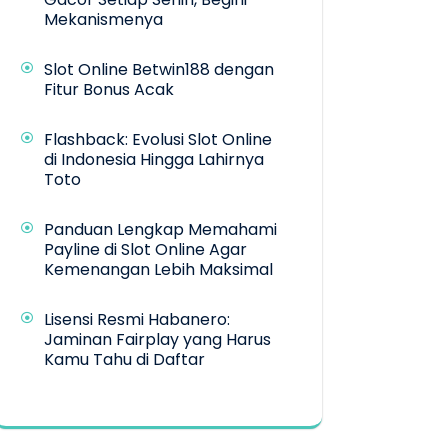
Mekanismenya
Slot Online Betwin188 dengan
Fitur Bonus Acak
Flashback: Evolusi Slot Online
di Indonesia Hingga Lahirnya
Toto
Panduan Lengkap Memahami
Payline di Slot Online Agar
Kemenangan Lebih Maksimal
Lisensi Resmi Habanero:
Jaminan Fairplay yang Harus
Kamu Tahu di Daftar