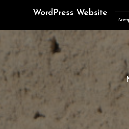
Skip
to
WordPress Website
content
Samp