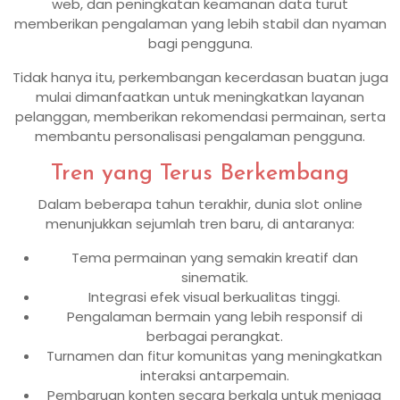
web, dan peningkatan keamanan data turut
memberikan pengalaman yang lebih stabil dan nyaman
bagi pengguna.
Tidak hanya itu, perkembangan kecerdasan buatan juga
mulai dimanfaatkan untuk meningkatkan layanan
pelanggan, memberikan rekomendasi permainan, serta
membantu personalisasi pengalaman pengguna.
Tren yang Terus Berkembang
Dalam beberapa tahun terakhir, dunia slot online
menunjukkan sejumlah tren baru, di antaranya:
Tema permainan yang semakin kreatif dan
sinematik.
Integrasi efek visual berkualitas tinggi.
Pengalaman bermain yang lebih responsif di
berbagai perangkat.
Turnamen dan fitur komunitas yang meningkatkan
interaksi antarpemain.
Pembaruan konten secara berkala untuk menjaga