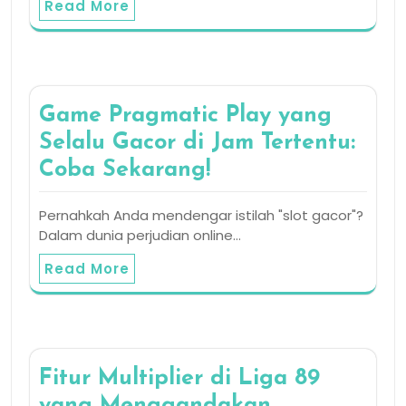
Read More
Game Pragmatic Play yang
Selalu Gacor di Jam Tertentu:
Coba Sekarang!
Pernahkah Anda mendengar istilah "slot gacor"?
Dalam dunia perjudian online…
Read More
Fitur Multiplier di Liga 89
yang Menggandakan