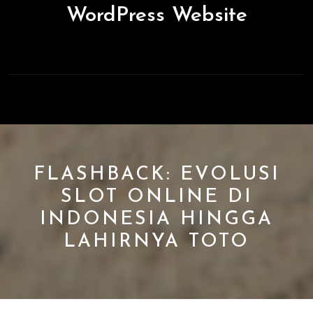
Skip
WordPress Website
to
content
Open
Button
FLASHBACK: EVOLUSI
SLOT ONLINE DI
INDONESIA HINGGA
LAHIRNYA TOTO