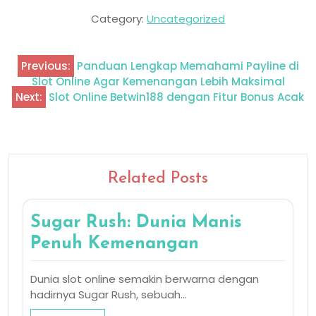
Category:
Uncategorized
Previous:
Panduan Lengkap Memahami Payline di
Post
Slot Online Agar Kemenangan Lebih Maksimal
navigation
Next:
Slot Online Betwin188 dengan Fitur Bonus Acak
Related Posts
Sugar Rush: Dunia Manis
Penuh Kemenangan
Dunia slot online semakin berwarna dengan
hadirnya Sugar Rush, sebuah…