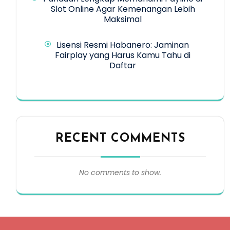
Slot Online Agar Kemenangan Lebih
Maksimal
Lisensi Resmi Habanero: Jaminan
Fairplay yang Harus Kamu Tahu di
Daftar
RECENT COMMENTS
No comments to show.