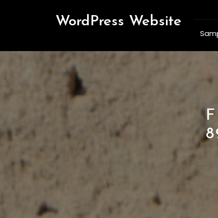
Skip
to
WordPress Website
content
Samp
F
8