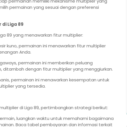
tiap permainan memiliki mekanisme multiplier yang
lih permainan yang sesuai dengan preferensi
 di Liga 89
ga 89 yang menawarkan fitur multiplier:
sir kuno, permainan ini menawarkan fitur multiplier
enangan Anda.
​
gaways, permainan ini memberikan peluang
 ditambah dengan fitur multiplier yang menggiurkan.
anis, permainan ini menawarkan kesempatan untuk
ltiplier yang tersedia.
ltiplier di Liga 89, pertimbangkan strategi berikut:
ermain, luangkan waktu untuk memahami bagaimana
mainan.
Baca tabel pembayaran dan informasi terkait