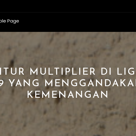
le Page
ITUR MULTIPLIER DI LI
9 YANG MENGGANDAK
KEMENANGAN