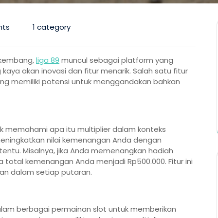
nts
1 category
erkembang,
liga 89
muncul sebagai platform yang
ya akan inovasi dan fitur menarik.
Salah satu fitur
 yang memiliki potensi untuk menggandakan bahkan
k memahami apa itu multiplier dalam konteks
g meningkatkan nilai kemenangan Anda dengan
tentu.
Misalnya, jika Anda memenangkan hadiah
aka total kemenangan Anda menjadi Rp500.000.
Fitur ini
n dalam setiap putaran.
ke dalam berbagai permainan slot untuk memberikan