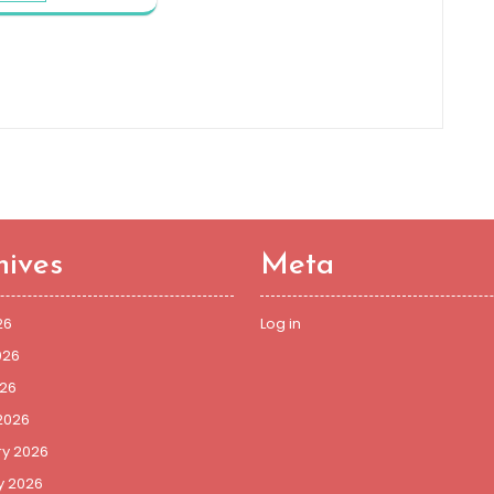
hives
Meta
26
Log in
026
026
2026
ry 2026
y 2026