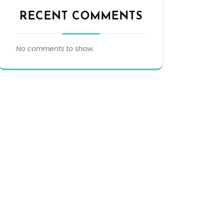
RECENT COMMENTS
No comments to show.