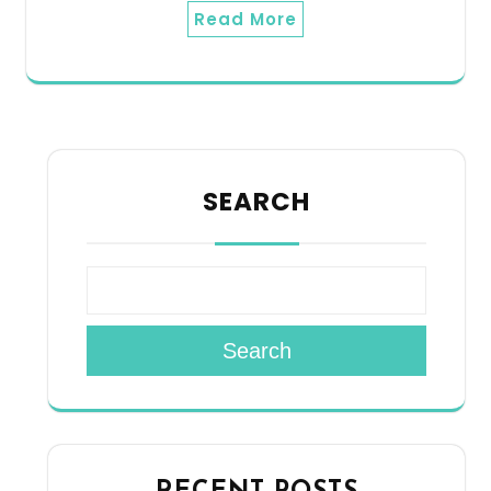
Read More
SEARCH
Search