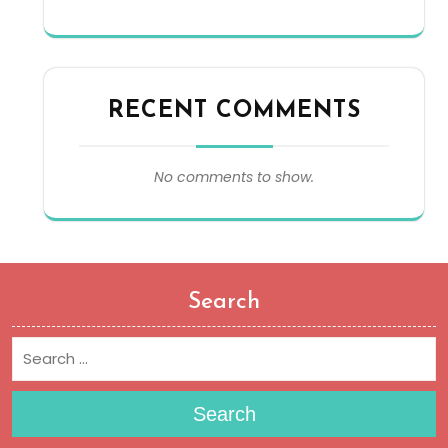
RECENT COMMENTS
No comments to show.
Search
Search