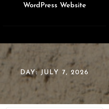
Skip
WordPress Website
to
content
Open
Button
DAY:
JULY 7, 2026