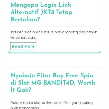
Mengapa Login Link
Alternatif JKT8 Tetap
Bertahan?
Industri slot online terus berkembang dari tahun
ke tahun, dan…
Read More
Nyobain Fitur Buy Free Spin
di Slot MG BANDIT4D, Worth
It Gak?
Dalam dunia slot online, satu fitur yang sering
bikin penasaran…