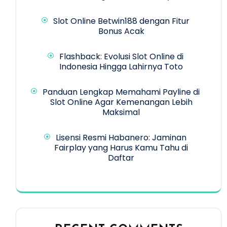
Slot Online Betwin188 dengan Fitur
Bonus Acak
Flashback: Evolusi Slot Online di
Indonesia Hingga Lahirnya Toto
Panduan Lengkap Memahami Payline di
Slot Online Agar Kemenangan Lebih
Maksimal
Lisensi Resmi Habanero: Jaminan
Fairplay yang Harus Kamu Tahu di
Daftar