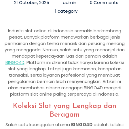
21 October, 2025
admin
0 Comments
1 category
Industri slot online di Indonesia semakin berkembang
pesat. Banyak platform menawarkan berbagai jenis
permainan dengan tema menarik dan peluang menang
yang menggoda. Namun, salah satu yang menonjol dan
mendapat kepercayaan luas dari pemain adalah
BINGO4D
. Platform ini dikenal tidak hanya karena koleksi
slot yang lengkap, tetapi juga keamanan, kecepatan
transaksi, serta layanan profesional yang membuat
pengalaman bermain lebih menyenangkan. Artikel ini
akan membahas alasan mengapa BINGO4D menjadi
platform slot online paling terpercaya di Indonesia.
Koleksi Slot yang Lengkap dan
Beragam
Salah satu keunggulan utama
BINGO4D
adalah koleksi