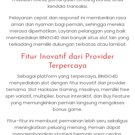
kendala transaksi.
Pelayanan cepat dan responsif ini memberikan rasa
aman dan nyaman bagi pemain, sehingga mereka
merasa diperhatikan. Layanan pelanggan yang baik
membedakan BINGO4D dari banyak situs slot lain yang
terkadang memiliki dukungan terbatas atau lambat.
Fitur Inovatif dari Provider
Terpercaya
Sebagai platform yang terpercaya, BINGO4D
menyediakan slot dengan fitur inovatif dari provider
ternama. Slot Hacksaw Gaming, misalnya, memiliki free
spin variatif, multiplier, bonus interaktif, dan Buy Feature
yang memungkinkan pemain langsung mengakses
bonus game.
Fitur-fitur ini membuat permainan lebih seru sekaligus
meningkatkan peluang menang. Pemain dapat
mengembangkan strategi bermain yang cerdas,