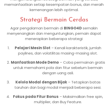
memanfaatkan setiap kesempatan bonus, dan meraih
kemenangan lebih optimal.
Strategi Bermain Cerdas
Agar pengalaman bermain di
BINGO4D
semakin
menyenangkan dan menguntungkan, pemain dapat
menerapkan beberapa strategi:
Pelajari Mesin Slot
– Kenali karakteristik, jumlah
paylines, dan volatilitas masing-masing slot.
Manfaatkan Mode Demo
– Coba permainan gratis
untuk memahami pola dan fitur sebelum bermain
dengan uang asli.
Kelola Modal dengan Bijak
– Tetapkan batas
taruhan dan bagi modal menjadi beberapa sesi.
Fokus pada Fitur Bonus
– Maksimalkan free spin,
multiplier, dan Buy Feature.