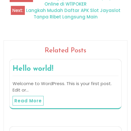
Online di W11POKER
navigation
Next:
Langkah Mudah Daftar APK Slot Jayaslot
Tanpa Ribet Langsung Main
Related Posts
Hello world!
Welcome to WordPress. This is your first post.
Edit or…
Read More