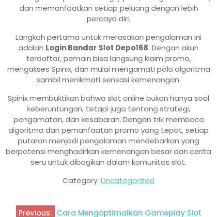
dan memanfaatkan setiap peluang dengan lebih
percaya diri.
Langkah pertama untuk merasakan pengalaman ini
adalah
Login Bandar Slot Depo168
. Dengan akun
terdaftar, pemain bisa langsung klaim promo,
mengakses Spinix, dan mulai mengamati pola algoritma
sambil menikmati sensasi kemenangan.
Spinix membuktikan bahwa slot online bukan hanya soal
keberuntungan, tetapi juga tentang strategi,
pengamatan, dan kesabaran. Dengan trik membaca
algoritma dan pemanfaatan promo yang tepat, setiap
putaran menjadi pengalaman mendebarkan yang
berpotensi menghadirkan kemenangan besar dan cerita
seru untuk dibagikan dalam komunitas slot.
Category:
Uncategorized
Previous:
Cara Mengoptimalkan Gameplay Slot
Post