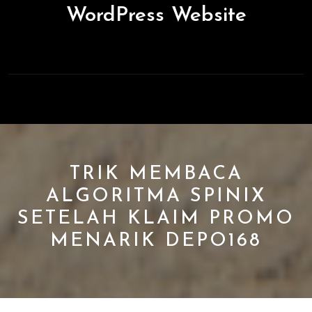
Skip
WordPress Website
to
content
Open
Button
TRIK MEMBACA
ALGORITMA SPINIX
SETELAH KLAIM PROMO
MENARIK DEPO168