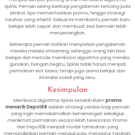
Spinix. Pemain sering berbagi pengalaman tentang pola
simbol, tips memanfaatkan promo, hingga strategi
taruhan yang efektif. Diskusi ini membantu pemain baru
belajar lebih cepat dan membuat sesi bermain lebih
menyenangkan.
Beberapa pemain bahkan menyiarkan pengalaman
mereka melalui streaming, sehingga orang lain bisa
belajar dari metode membaca algoritma yang mereka
gunakan. Dengan begitu, Spinix tidak hanya menjadi
permainan slot biasa, tetapi juga arena belajar dan
interaksi sosial yang seru.
Kesimpulan
Membaca algoritma Spinix setelah klaim
promo
menarik Depo168
adalah strategi cerdas bagi pemain
yang ingin memaksimalkan kemenangan sekaligus
menikmati permainan secara lebih terencana. Promo
dari Depo168 menjadi modal tambahan yang
memungkinkan pemain menguji pola, mengatur taruhan,