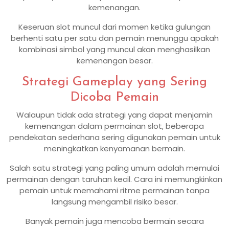
kemenangan.
Keseruan slot muncul dari momen ketika gulungan
berhenti satu per satu dan pemain menunggu apakah
kombinasi simbol yang muncul akan menghasilkan
kemenangan besar.
Strategi Gameplay yang Sering
Dicoba Pemain
Walaupun tidak ada strategi yang dapat menjamin
kemenangan dalam permainan slot, beberapa
pendekatan sederhana sering digunakan pemain untuk
meningkatkan kenyamanan bermain.
Salah satu strategi yang paling umum adalah memulai
permainan dengan taruhan kecil. Cara ini memungkinkan
pemain untuk memahami ritme permainan tanpa
langsung mengambil risiko besar.
Banyak pemain juga mencoba bermain secara