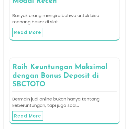
Modal Receh
Banyak orang mengira bahwa untuk bisa
menang besar di slot…
Read More
Raih Keuntungan Maksimal
dengan Bonus Deposit di
SBCTOTO
Bermain judi online bukan hanya tentang
keberuntungan, tapi juga soal…
Read More