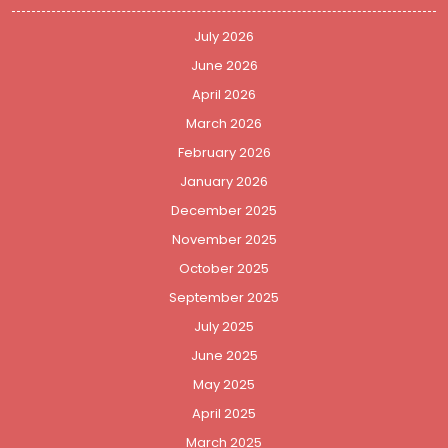
July 2026
June 2026
April 2026
March 2026
February 2026
January 2026
December 2025
November 2025
October 2025
September 2025
July 2025
June 2025
May 2025
April 2025
March 2025