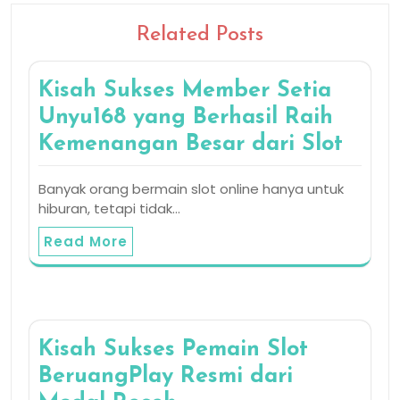
Related Posts
Kisah Sukses Member Setia
Unyu168 yang Berhasil Raih
Kemenangan Besar dari Slot
Banyak orang bermain slot online hanya untuk
hiburan, tetapi tidak…
Read More
Kisah Sukses Pemain Slot
BeruangPlay Resmi dari