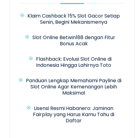
Klaim Cashback 15% Slot Gacor Setiap
Senin, Begini Mekanismenya
Slot Online Betwin188 dengan Fitur
Bonus Acak
Flashback: Evolusi Slot Online di
Indonesia Hingga Lahirnya Toto
Panduan Lengkap Memahami Payline di
Slot Online Agar Kemenangan Lebih
Maksimal
Lisensi Resmi Habanero: Jaminan
Fairplay yang Harus Kamu Tahu di
Daftar